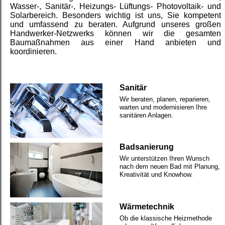
Wasser-
, Sanitär-
, Heizungs-
Lüftungs-
Photovoltaik-
und
Solarbereich. Besonders wichtig ist uns, Sie kompetent
und umfassend zu beraten. Aufgrund unseres großen
Handwerker-
Netzwerks können wir die gesamten
Baumaßnahmen aus einer Hand anbieten und
koordinieren.
Sanitär
Wir beraten, planen, reparieren,
warten und modernisieren Ihre
sanitären Anlagen.
Badsanierung
Wir unterstützen Ihren Wunsch
nach dem neuen Bad mit Planung,
Kreativität und Knowhow.
Wärmetechnik
Ob die klassische Heizmethode